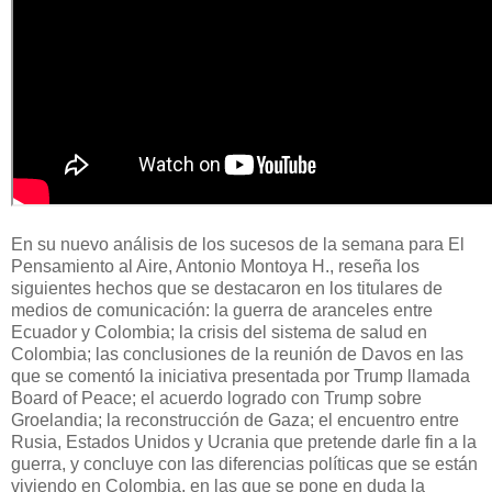
En su nuevo análisis de los sucesos de la semana para El
Pensamiento al Aire, Antonio Montoya H., reseña los
siguientes hechos que se destacaron en los titulares de
medios de comunicación: la guerra de aranceles entre
Ecuador y Colombia; la crisis del sistema de salud en
Colombia; las conclusiones de la reunión de Davos en las
que se comentó la iniciativa presentada por Trump llamada
Board of Peace; el acuerdo logrado con Trump sobre
Groelandia; la reconstrucción de Gaza; el encuentro entre
Rusia, Estados Unidos y Ucrania que pretende darle fin a la
guerra, y concluye con las diferencias políticas que se están
viviendo en Colombia, en las que se pone en duda la