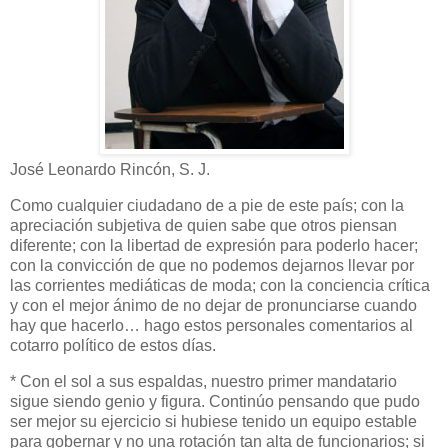
José Leonardo Rincón, S. J.
Como cualquier ciudadano de a pie de este país; con la
apreciación subjetiva de quien sabe que otros piensan
diferente; con la libertad de expresión para poderlo hacer;
con la convicción de que no podemos dejarnos llevar por
las corrientes mediáticas de moda; con la conciencia crítica
y con el mejor ánimo de no dejar de pronunciarse cuando
hay que hacerlo… hago estos personales comentarios al
cotarro político de estos días.
* Con el sol a sus espaldas, nuestro primer mandatario
sigue siendo genio y figura. Continúo pensando que pudo
ser mejor su ejercicio si hubiese tenido un equipo estable
para gobernar y no una rotación tan alta de funcionarios; si