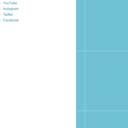
YouTube
Instagram
Twitter
Facebook