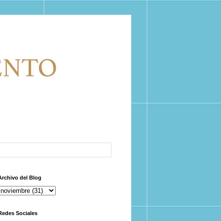
Archivo del Blog
Redes Sociales