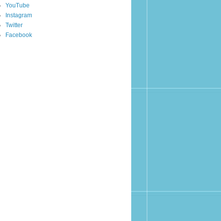
YouTube
Instagram
Twitter
Facebook