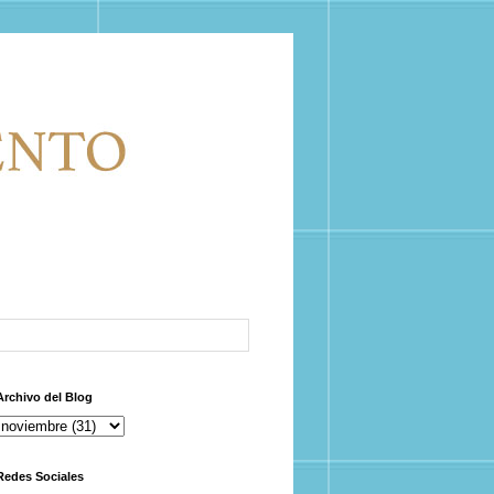
Archivo del Blog
Redes Sociales