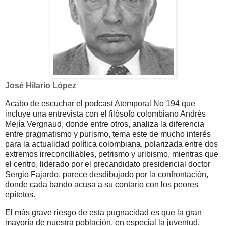
José Hilario López
Acabo de escuchar el podcast Atemporal No 194 que
incluye una entrevista con el filósofo colombiano Andrés
Mejía Vergnaud, donde entre otros, analiza la diferencia
entre pragmatismo y purismo, tema este de mucho interés
para la actualidad política colombiana, polarizada entre dos
extremos irreconciliables, petrismo y uribismo, mientras que
el centro, liderado por el precandidato presidencial doctor
Sergio Fajardo, parece desdibujado por la confrontación,
donde cada bando acusa a su contario con los peores
epítetos.
El más grave riesgo de esta pugnacidad es que la gran
mayoría de nuestra población, en especial la juventud,