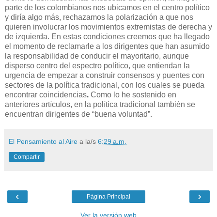
parte de los colombianos nos ubicamos en el centro político
y diría algo más, rechazamos la polarización a que nos
quieren involucrar los movimientos extremistas de derecha y
de izquierda. En estas condiciones creemos que ha llegado
el momento de reclamarle a los dirigentes que han asumido
la responsabilidad de conducir el mayoritario, aunque
disperso centro del espectro político, que entiendan la
urgencia de empezar a construir consensos y puentes con
sectores de la política tradicional, con los cuales se pueda
encontrar coincidencias
.
Como lo he sostenido en
anteriores artículos, en la política tradicional también se
encuentran dirigentes de “buena voluntad”.
El Pensamiento al Aire
a la/s
6:29 a.m.
Compartir
‹
›
Página Principal
Ver la versión web