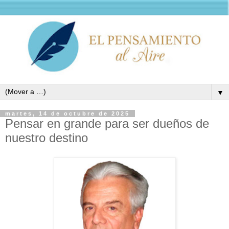
▼
martes, 14 de octubre de 2025
Pensar en grande para ser dueños de
nuestro destino