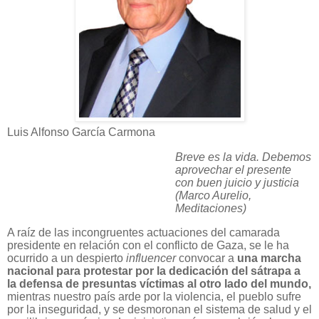
Luis Alfonso García Carmona
Breve es la vida. Debemos
aprovechar el presente
con buen juicio y justicia
(Marco Aurelio,
Meditaciones)
A raíz de las incongruentes actuaciones del camarada
presidente en relación con el conflicto de Gaza, se le ha
ocurrido a un despierto
influencer
convocar a
una marcha
nacional para protestar por la dedicación del sátrapa a
la defensa de presuntas víctimas al otro lado del mundo,
mientras nuestro país arde por la violencia, el pueblo sufre
por la inseguridad, y se desmoronan el sistema de salud y el