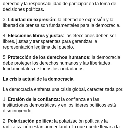
derecho y la responsabilidad de participar en la toma de
decisiones políticas.
3
. Libertad de expresión:
la libertad de expresión y la
libertad de prensa son fundamentales para la democracia.
4.
Elecciones libres y justas:
las elecciones deben ser
libres, justas y transparentes para garantizar la
representación legítima del pueblo.
5.
Protección de los derechos humanos:
la democracia
debe proteger los derechos humanos y las libertades
fundamentales de todos los ciudadanos.
La crisis actual de la democracia
La democracia enfrenta una crisis global, caracterizada por:
1.
Erosión de la confianza:
la confianza en las
instituciones democráticas y en los líderes políticos está
disminuyendo.
2.
Polarización política:
la polarización política y la
radicalización están aumentando, lo que puede llevar a la