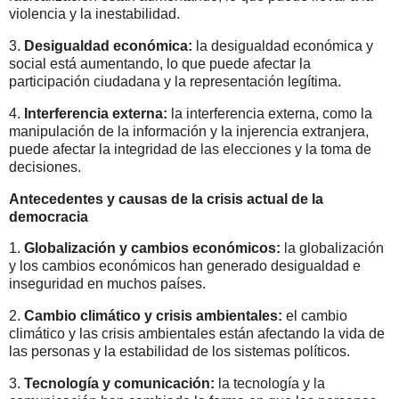
violencia y la inestabilidad.
3.
Desigualdad económica:
la desigualdad económica y
social está aumentando, lo que puede afectar la
participación ciudadana y la representación legítima.
4.
Interferencia externa:
la interferencia externa, como la
manipulación de la información y la injerencia extranjera,
puede afectar la integridad de las elecciones y la toma de
decisiones.
Antecedentes y causas de la crisis actual de la
democracia
1.
Globalización y cambios económicos:
la globalización
y los cambios económicos han generado desigualdad e
inseguridad en muchos países.
2.
Cambio climático y crisis ambientales:
el cambio
climático y las crisis ambientales están afectando la vida de
las personas y la estabilidad de los sistemas políticos.
3.
Tecnología y comunicación:
la tecnología y la