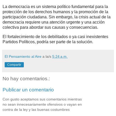
La democracia es un sistema político fundamental para la
protección de los derechos humanos y la promoción de la
participación ciudadana. Sin embargo, la crisis actual de la
democracia requiere una atención urgente y una acción
colectiva para abordar sus causas y consecuencias.
El fortalecimiento de los debilitados o ya casi inexistentes
Partidos Políticos, podría ser parte de la solución.
El Pensamiento al Aire
a la/s
5:24 a.m.
Compartir
No hay comentarios.:
Publicar un comentario
Con gusto aceptamos sus comentarios mientras
no sean innecesariamente ofensivos o vayan en
contra de la ley y las buenas costumbres