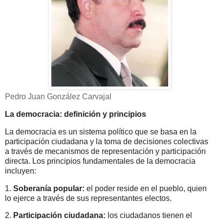
Pedro Juan González Carvajal
La democracia: definición y principios
La democracia es un sistema político que se basa en la
participación ciudadana y la toma de decisiones colectivas
a través de mecanismos de representación y participación
directa. Los principios fundamentales de la democracia
incluyen:
1.
Soberanía popular:
el poder reside en el pueblo, quien
lo ejerce a través de sus representantes electos.
2.
Participación ciudadana:
los ciudadanos tienen el