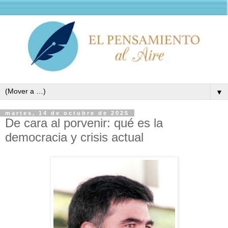
▼
martes, 14 de octubre de 2025
De cara al porvenir: qué es la
democracia y crisis actual