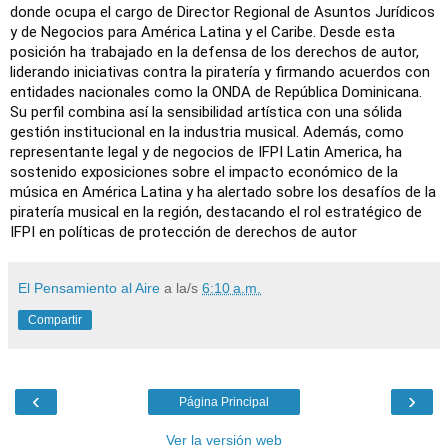
donde ocupa el cargo de Director Regional de Asuntos Jurídicos
y de Negocios para América Latina y el Caribe. Desde esta
posición ha trabajado en la defensa de los derechos de autor,
liderando iniciativas contra la piratería y firmando acuerdos con
entidades nacionales como la ONDA de República Dominicana.
Su perfil combina así la sensibilidad artística con una sólida
gestión institucional en la industria musical.
Además, como
representante legal y de negocios de IFPI Latin America, ha
sostenido exposiciones sobre el impacto económico de la
música en América Latina y ha alertado sobre los desafíos de la
piratería musical en la región, destacando el rol estratégico de
IFPI en políticas de protección de derechos de autor
El Pensamiento al Aire
a la/s
6:10 a.m.
Compartir
‹
›
Página Principal
Ver la versión web