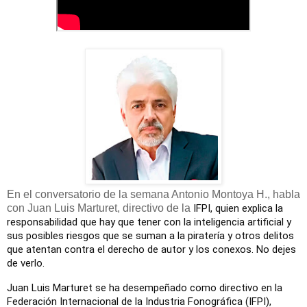
En el conversatorio de la semana Antonio Montoya H., habla
con Juan Luis Marturet, directivo de la
IFPI, quien explica la
responsabilidad que hay que tener con la inteligencia artificial y
sus posibles riesgos que se suman a la piratería y otros delitos
que atentan contra el derecho de autor y los conexos. No dejes
de verlo.
Juan Luis Marturet
se ha desempeñado como directivo en la
Federación Internacional de la Industria Fonográfica (IFPI),