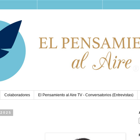
Colaboradores
El Pensamiento al Aire TV - Conversatorios (Entrevistas)
 2025