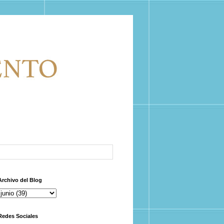
Archivo del Blog
Redes Sociales