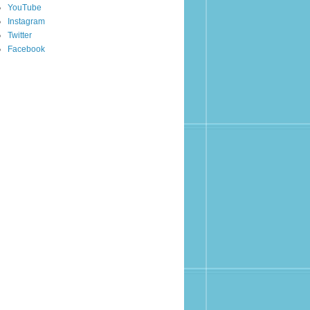
YouTube
Instagram
Twitter
Facebook