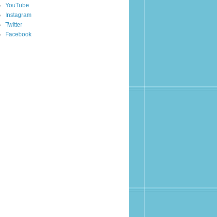
YouTube
Instagram
Twitter
Facebook