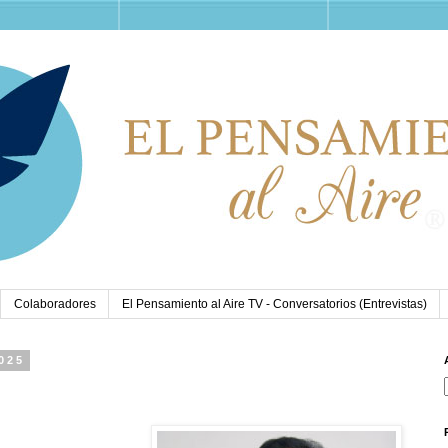
Colaboradores
El Pensamiento al Aire TV - Conversatorios (Entrevistas)
2025