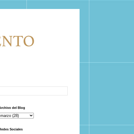
Archivo del Blog
Redes Sociales