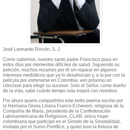
José Leonardo Rincón, S. J.
Como sabemos, nuestro santo padre Francisco pasa en
estos días por momentos difíciles de salud. Siguiendo su
petición, muchos rezamos por él sin reparar en algunos
intereses mediáticos que ya lo desahucian y, a la par con la
película por estrenarse en Colombia, ven próximo un
cónclave para elegir su sucesor. Solo el Señor, como dueño
de la vida, sabe cuánto tiempo más estará con nosotros.
Por ahora quiero compartirles este bello poema escrito por
la Hermana Gloria Liliana Franco Echeverri, religiosa de la
Compañía de María, presidenta de la Confederación
Latinoamericana de Religiosos, CLAR, única mujer
colombiana que participó en el Sínodo de la Sinodalidad,
invitada por el Sumo Pontífice, y quien tuvo la fortuna de