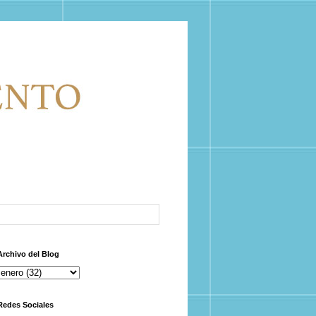
Archivo del Blog
Redes Sociales