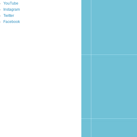
YouTube
Instagram
Twitter
Facebook