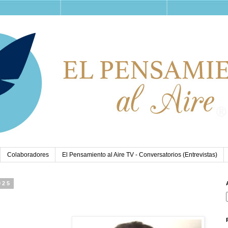
Colaboradores
El Pensamiento al Aire TV - Conversatorios (Entrevistas)
025