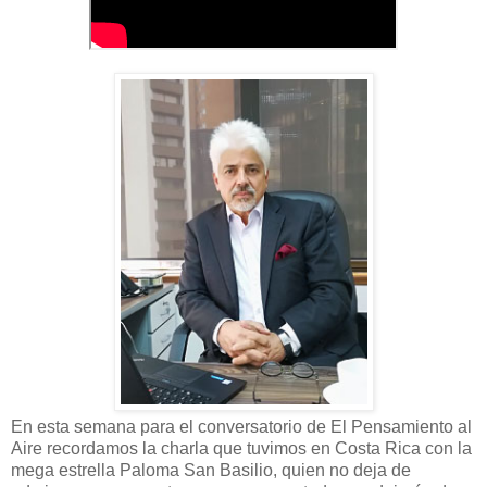
En esta semana para el conversatorio de El Pensamiento al
Aire recordamos la charla que tuvimos en Costa Rica con la
mega estrella Paloma San Basilio, quien no deja de