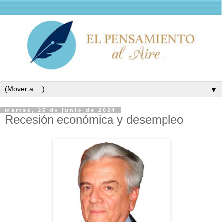
▼
martes, 25 de junio de 2024
Recesión económica y desempleo