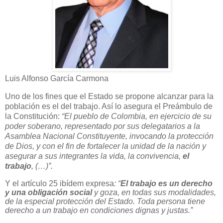
Luis Alfonso García Carmona
Uno de los fines que el Estado se propone alcanzar para la
población es el del trabajo. Así lo asegura el Preámbulo de
la Constitución:
“El pueblo de Colombia, en ejercicio de su
poder soberano, representado por sus delegatarios a la
Asamblea Nacional Constituyente, invocando la protección
de Dios, y con el fin de fortalecer la unidad de la nación y
asegurar a sus integrantes la vida, la convivencia,
el
trabajo
, (…)”.
Y el artículo 25 ibídem expresa
: “
El trabajo es un derecho
y una obligación social
y goza, en todas sus modalidades,
de la especial protección del Estado. Toda persona tiene
derecho a un trabajo en condiciones dignas y justas.”