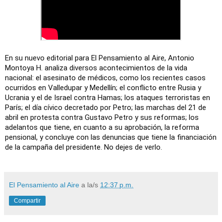
En su nuevo editorial para El Pensamiento al Aire, Antonio
Montoya H. analiza diversos acontecimientos de la vida
nacional: el asesinato de médicos, como los recientes casos
ocurridos en Valledupar y Medellín; el conflicto entre Rusia y
Ucrania y el de Israel contra Hamas; los ataques terroristas en
París; el día cívico decretado por Petro; las marchas del 21 de
abril en protesta contra Gustavo Petro y sus reformas; los
adelantos que tiene, en cuanto a su aprobación, la reforma
pensional, y concluye con las denuncias que tiene la financiación
de la campaña del presidente. No dejes de verlo.
El Pensamiento al Aire
a la/s
12:37 p.m.
Compartir