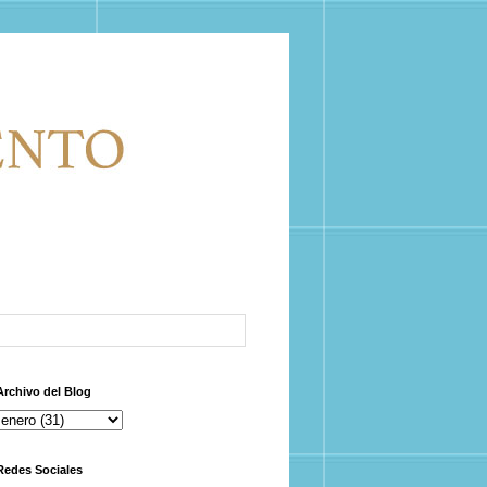
Archivo del Blog
Redes Sociales