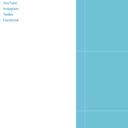
YouTube
Instagram
Twitter
Facebook