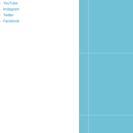
YouTube
Instagram
Twitter
Facebook