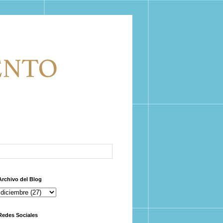
Archivo del Blog
Redes Sociales