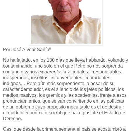
Por José Alvear Sanín*
No ha faltado, en los 180 días que lleva hablando, volando y
contaminando, uno solo en el que Petro no nos sorprenda
con uno o varios
ex abruptos
irracionales, irresponsables,
inesperados, insólitos, inconvenientes, imprudentes,
indignos… Pero aún más sorprendente, a pesar de su
carácter demoledor, es el silencio de los jefes políticos, los
medios masivos, los gremios y las academias, frente a esos
pronunciamientos, que se van convirtiendo en las políticas
de un gobierno cuyo propósito inocultable es el de destruir
el modelo económico-social que hace posible el Estado de
Derecho.
Casi que desde la primera semana el país se acostumbró a