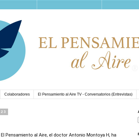
Colaboradores
El Pensamiento al Aire TV - Conversatorios (Entrevistas)
023
a El Pensamiento al Aire, el doctor Antonio Montoya H, ha 