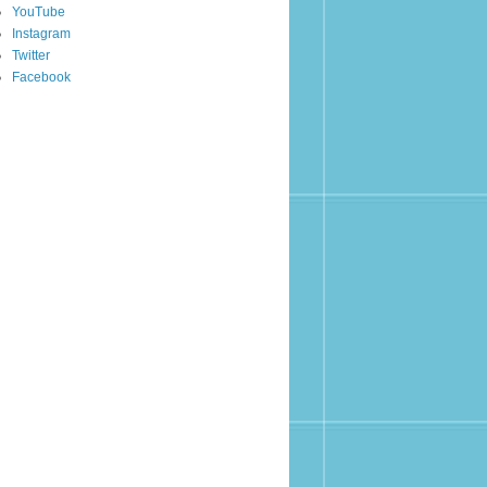
YouTube
Instagram
Twitter
Facebook