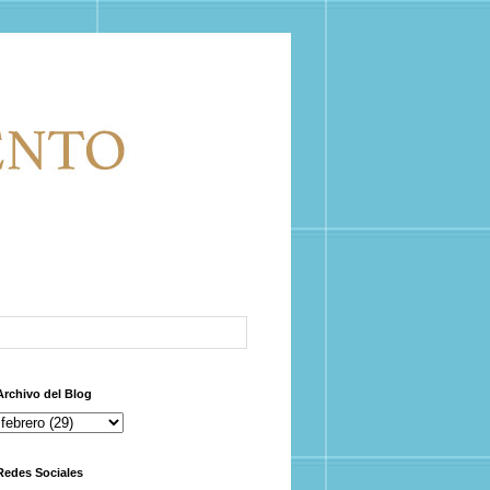
Archivo del Blog
Redes Sociales