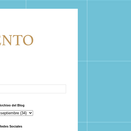
Archivo del Blog
Redes Sociales