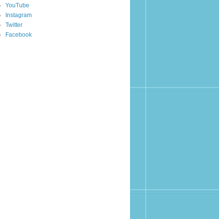
YouTube
Instagram
Twitter
Facebook