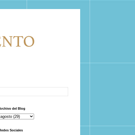
Archivo del Blog
Redes Sociales