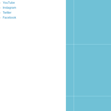
YouTube
Instagram
Twitter
Facebook