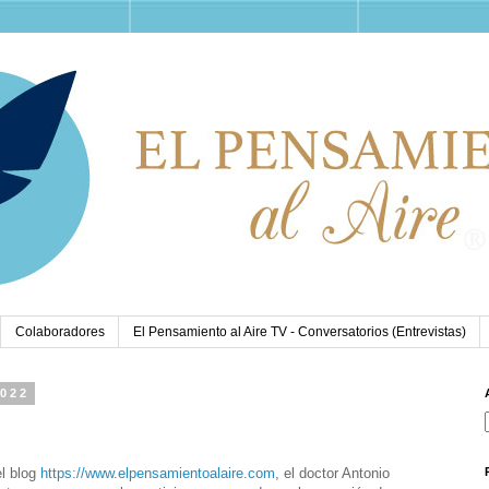
Colaboradores
El Pensamiento al Aire TV - Conversatorios (Entrevistas)
2022
el blog
https://www.elpensamientoalaire.com
, el doctor Antonio