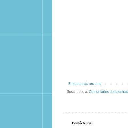
Entrada más reciente
Suscribirse a:
Comentarios de la entra
Contáctenos: