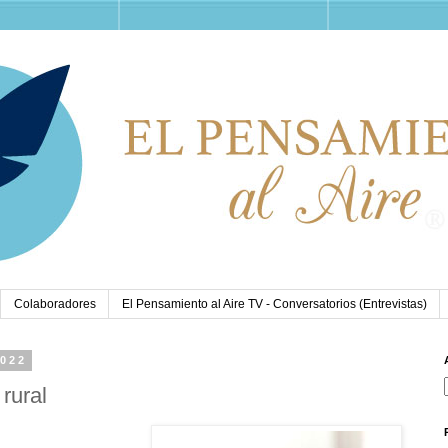
Colaboradores
El Pensamiento al Aire TV - Conversatorios (Entrevistas)
2022
 rural