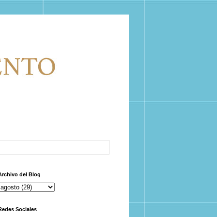
Archivo del Blog
Redes Sociales