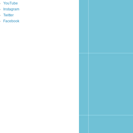
YouTube
Instagram
Twitter
Facebook