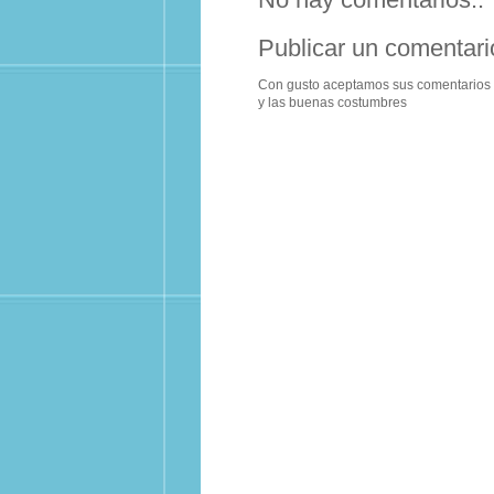
Publicar un comentari
Con gusto aceptamos sus comentarios m
y las buenas costumbres