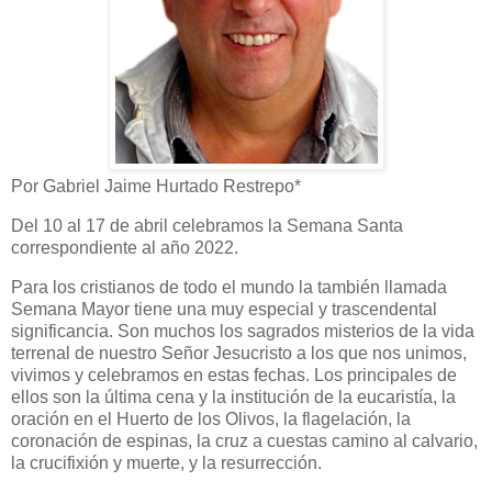
Por Gabriel Jaime Hurtado Restrepo*
Del 10 al 17 de abril celebramos la Semana Santa
correspondiente al año 2022.
Para los cristianos de todo el mundo la también llamada
Semana Mayor tiene una muy especial y trascendental
significancia. Son muchos los sagrados misterios de la vida
terrenal de nuestro Señor Jesucristo a los que nos unimos,
vivimos y celebramos en estas fechas. Los principales de
ellos son la última cena y la institución de la eucaristía, la
oración en el Huerto de los Olivos, la flagelación, la
coronación de espinas, la cruz a cuestas camino al calvario,
la crucifixión y muerte, y la resurrección.