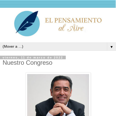
▼
viernes, 11 de marzo de 2022
Nuestro Congreso