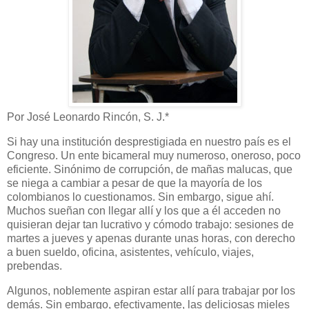
Por José Leonardo Rincón, S. J.*
Si hay una institución desprestigiada en nuestro país es el
Congreso. Un ente bicameral muy numeroso, oneroso, poco
eficiente. Sinónimo de corrupción, de mañas malucas, que
se niega a cambiar a pesar de que la mayoría de los
colombianos lo cuestionamos. Sin embargo, sigue ahí.
Muchos sueñan con llegar allí y los que a él acceden no
quisieran dejar tan lucrativo y cómodo trabajo: sesiones de
martes a jueves y apenas durante unas horas, con derecho
a buen sueldo, oficina, asistentes, vehículo, viajes,
prebendas.
Algunos, noblemente aspiran estar allí para trabajar por los
demás. Sin embargo, efectivamente, las deliciosas mieles