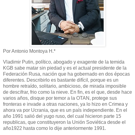
Por Antonio Montoya H.*
Vladimir Putin, político, abogado y exagente de la temida
KGB sabe matar sin piedad y es el actual presidente de la
Federación Rusa, nación que ha gobernado en dos épocas
diferentes. Describirlo es bastante difícil, porque es un
hombre retraído, solitario, ambicioso, de mirada imposible
de descifrar, frio como la nieve. En fin, es el que, desde hace
varios años, disque por temor a la OTAN, protege sus
fronteras e invade a otras naciones, ya lo hizo en Crimea y
ahora va por Ucrania, que es un país independiente. En el
año 1991 salió del yugo ruso, del cual hicieron parte 15
republicas, que constituyeron la Unión Soviética desde el
año1922 hasta como lo dije anteriormente 1991.