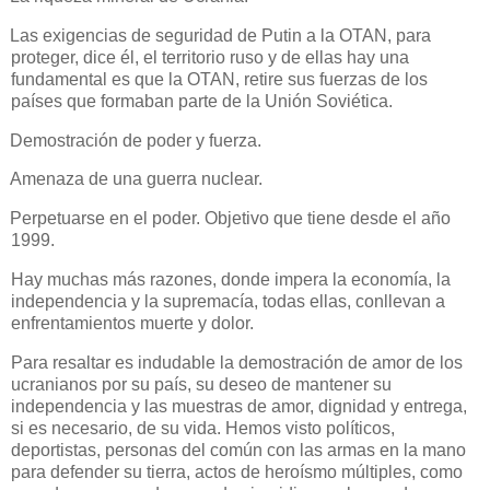
Las exigencias de seguridad de Putin a la OTAN, para
proteger, dice él, el territorio ruso y de ellas hay una
fundamental es que la OTAN, retire sus fuerzas de los
países que formaban parte de la Unión Soviética.
Demostración de poder y fuerza.
Amenaza de una guerra nuclear.
Perpetuarse en el poder. Objetivo que tiene desde el año
1999.
Hay muchas más razones, donde impera la economía, la
independencia y la supremacía, todas ellas, conllevan a
enfrentamientos muerte y dolor.
Para resaltar es indudable la demostración de amor de los
ucranianos por su país, su deseo de mantener su
independencia y las muestras de amor, dignidad y entrega,
si es necesario, de su vida. Hemos visto políticos,
deportistas, personas del común con las armas en la mano
para defender su tierra, actos de heroísmo múltiples, como