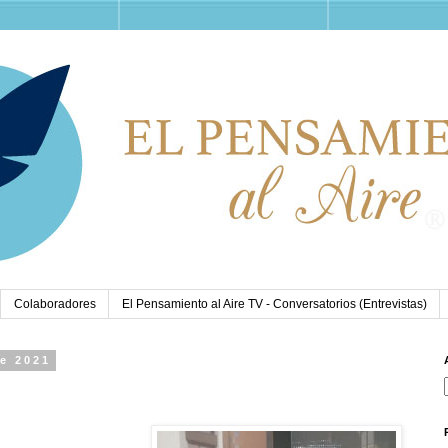
Colaboradores
El Pensamiento al Aire TV - Conversatorios (Entrevistas)
de 2021