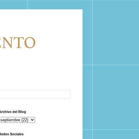
Archivo del Blog
Redes Sociales