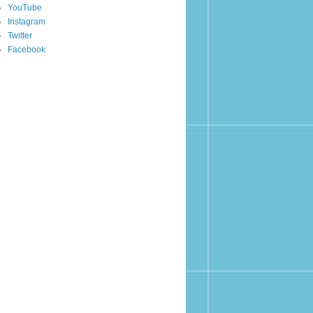
YouTube
Instagram
Twitter
Facebook