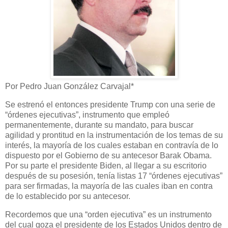
Por Pedro Juan González Carvajal*
Se estrenó el entonces presidente Trump con una serie de
“órdenes ejecutivas”, instrumento que empleó
permanentemente, durante su mandato, para buscar
agilidad y prontitud en la instrumentación de los temas de su
interés, la mayoría de los cuales estaban en contravía de lo
dispuesto por el Gobierno de su antecesor Barak Obama.
Por su parte el presidente Biden, al llegar a su escritorio
después de su posesión, tenía listas 17 “órdenes ejecutivas”
para ser firmadas, la mayoría de las cuales iban en contra
de lo establecido por su antecesor.
Recordemos que una “orden ejecutiva” es un instrumento
del cual goza el presidente de los Estados Unidos dentro de