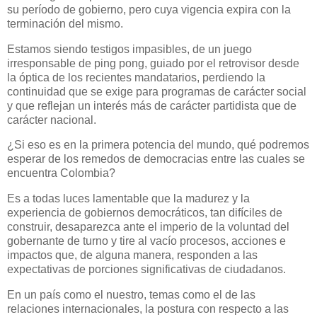
su período de gobierno, pero cuya vigencia expira con la
terminación del mismo.
Estamos siendo testigos impasibles, de un juego
irresponsable de ping pong, guiado por el retrovisor desde
la óptica de los recientes mandatarios, perdiendo la
continuidad que se exige para programas de carácter social
y que reflejan un interés más de carácter partidista que de
carácter nacional.
¿Si eso es en la primera potencia del mundo, qué podremos
esperar de los remedos de democracias entre las cuales se
encuentra Colombia?
Es a todas luces lamentable que la madurez y la
experiencia de gobiernos democráticos, tan difíciles de
construir, desaparezca ante el imperio de la voluntad del
gobernante de turno y tire al vacío procesos, acciones e
impactos que, de alguna manera, responden a las
expectativas de porciones significativas de ciudadanos.
En un país como el nuestro, temas como el de las
relaciones internacionales, la postura con respecto a las