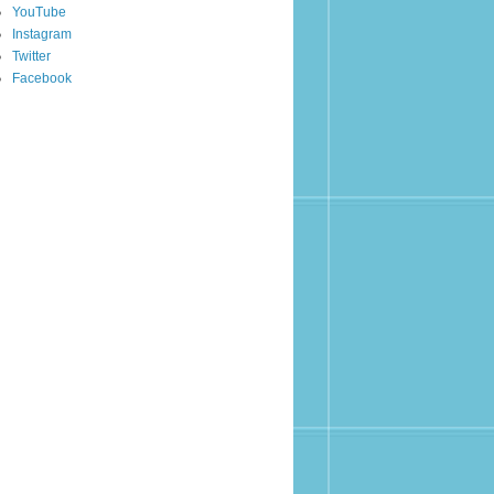
YouTube
Instagram
Twitter
Facebook