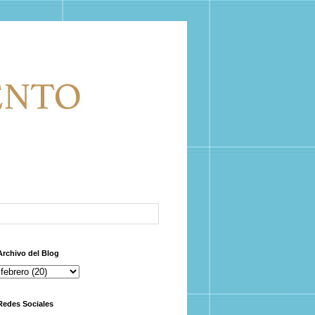
Archivo del Blog
Redes Sociales