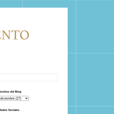
Archivo del Blog
Redes Sociales