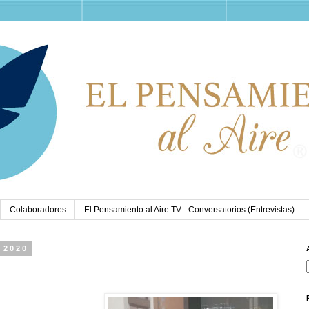
Colaboradores
El Pensamiento al Aire TV - Conversatorios (Entrevistas)
 2020