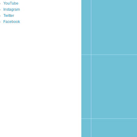
YouTube
Instagram
Twitter
Facebook