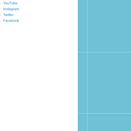
YouTube
Instagram
Twitter
Facebook