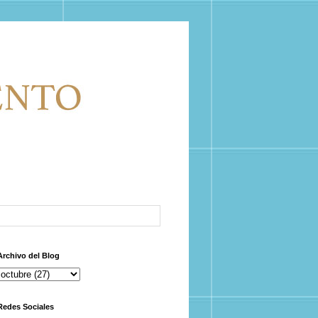
Archivo del Blog
Redes Sociales