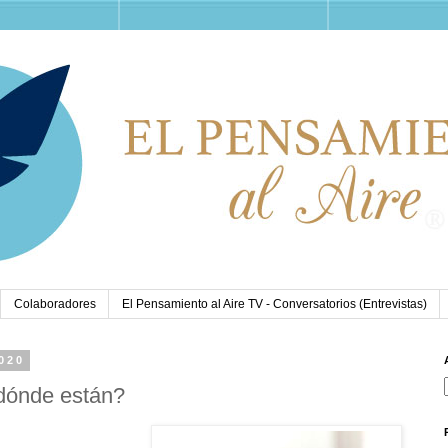
Colaboradores
El Pensamiento al Aire TV - Conversatorios (Entrevistas)
2020
¿dónde están?