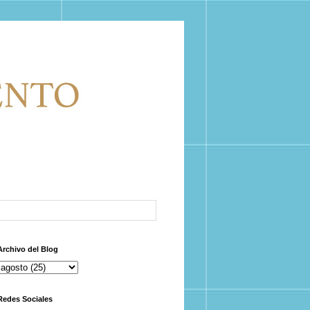
Archivo del Blog
Redes Sociales