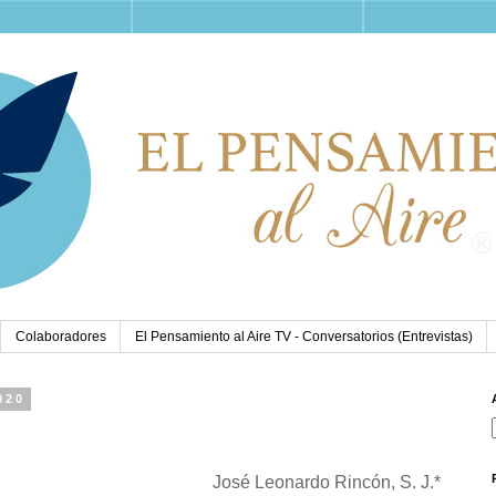
Colaboradores
El Pensamiento al Aire TV - Conversatorios (Entrevistas)
020
José Leonardo Rincón, S. J.*