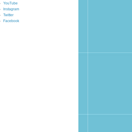
YouTube
Instagram
Twitter
Facebook