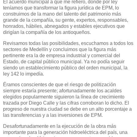
El acuerdo municipal a que me refiero, donde por ley
teníamos que transformar la figura jurídica de EPM, lo
construimos de la mano del talento del patrimonio más
grande de la compañía, su gente, expertos, responsables,
honrados, hábiles, abnegados y estables ejecutivos que
dirigían la compañía de los antioqueños.
Revisamos todas las posibilidades, escuchamos a todos los
sectores de Medellín y concluimos que la figura más
pertinente era la de empresa industrial y comercial del
Estado, de capital público municipal. Ya no podía seguir
siendo un establecimiento público del orden municipal, la
ley 142 lo impedía.
Éramos conscientes de que el riesgo de politización
siempre estaría presente; afortunadamente los acaldes
elegidos popularmente siguieron la línea de crecimiento
trazada por Diego Calle y las cifras corroboran lo dicho. El
progreso de nuestra ciudad se debe en un alto porcentaje a
las transferencias y a las inversiones de EPM.
Desafortunadamente en la ejecución de la obra más
importante para la generación hidroeléctrica del país, una