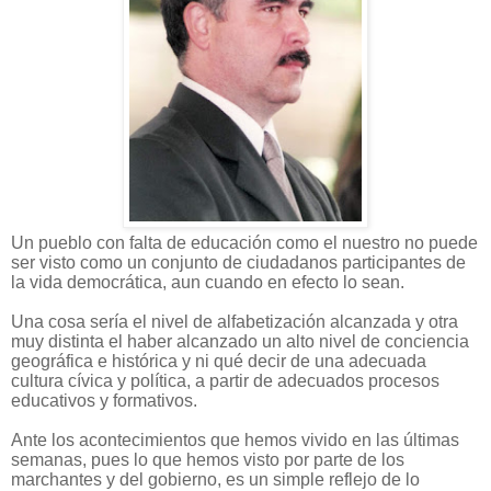
Un pueblo con falta de educación como el nuestro no puede
ser visto como un conjunto de ciudadanos participantes de
la vida democrática, aun cuando en efecto lo sean.
Una cosa sería el nivel de alfabetización alcanzada y otra
muy distinta el haber alcanzado un alto nivel de conciencia
geográfica e histórica y ni qué decir de una adecuada
cultura cívica y política, a partir de adecuados procesos
educativos y formativos.
Ante los acontecimientos que hemos vivido en las últimas
semanas, pues lo que hemos visto por parte de los
marchantes y del gobierno, es un simple reflejo de lo