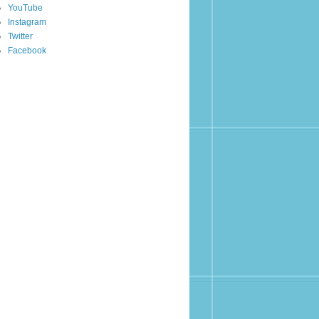
YouTube
Instagram
Twitter
Facebook