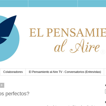
Colaboradores
El Pensamiento al Aire TV - Conversatorios (Entrevistas)
20
os perfectos?