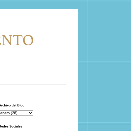
Archivo del Blog
Redes Sociales