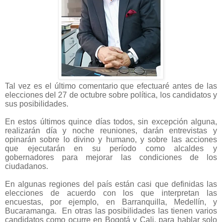
Tal vez es el último comentario que efectuaré antes de las
elecciones del 27 de octubre sobre política, los candidatos y
sus posibilidades.
En estos últimos quince días todos, sin excepción alguna,
realizarán día y noche reuniones, darán entrevistas y
opinarán sobre lo divino y humano, y sobre las acciones
que ejecutarán en su período como alcaldes y
gobernadores
para mejorar las condiciones de los
ciudadanos.
En algunas regiones del país están casi que definidas las
elecciones de acuerdo con los que interpretan las
encuestas, por ejemplo, en Barranquilla, Medellín, y
Bucaramanga.
En otras las posibilidades las tienen varios
candidatos como ocurre en Bogotá y Cali, para hablar solo