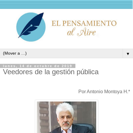
▼
lunes, 14 de octubre de 2019
Veedores de la gestión pública
Por Antonio Montoya H.*