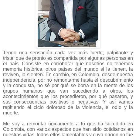
Tengo una sensación cada vez más fuerte, palpitante y
triste, que de pronto es compartida por algunas personas en
el país. Consiste en corroborar que nosotros no tenemos
memoria histórica, otros países del mundo sí la tienen, la
reviven, la sienten. En cambio, en Colombia, desde nuestra
independencia, por no remontarme hasta el descubrimiento
y la conquista, no sé por qué se borra en la mente de los
grupos humanos que van sucediendo a otros, los
acontecimientos que los procedieron, por qué pasaron, y
sus consecuencias positivas o negativas. Y así vamos
repitiendo el ciclo doloroso de la violencia, el odio y la
muerte.
Me voy a remontar únicamente a lo que ha sucedido en
Colombia, con varios aspectos que han sido cotidianos en
nuestras vidas, todos ellos lamentables y cuyo origen no fue