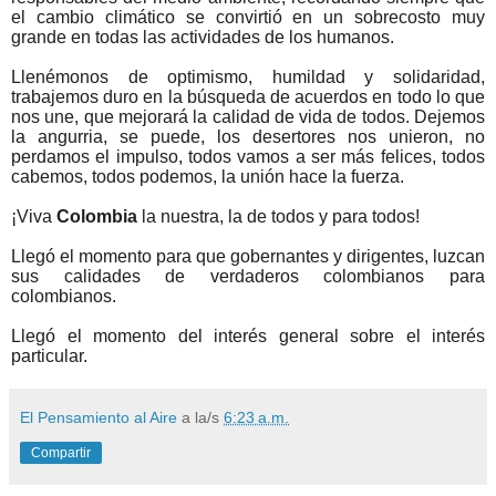
el cambio climático se convirtió en un sobrecosto muy
grande en todas las actividades de los humanos.
Llenémonos de optimismo, humildad y solidaridad,
trabajemos duro en la búsqueda de acuerdos en todo lo que
nos une, que mejorará la calidad de vida de todos. Dejemos
la angurria, se puede, los desertores nos unieron, no
perdamos el impulso, todos vamos a ser más felices, todos
cabemos, todos podemos, la unión hace la fuerza.
¡Viva
Colombia
la nuestra, la de todos y para todos!
Llegó el momento para que gobernantes y dirigentes, luzcan
sus calidades de verdaderos colombianos para
colombianos.
Llegó el momento del interés general sobre el interés
particular.
El Pensamiento al Aire
a la/s
6:23 a.m.
Compartir