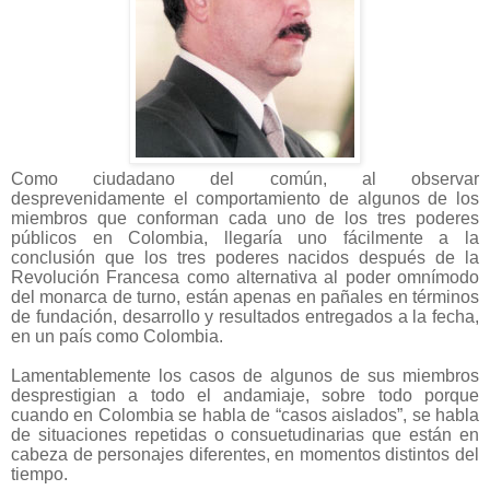
Como ciudadano del común, al observar
desprevenidamente el comportamiento de algunos de los
miembros que conforman cada uno de los tres poderes
públicos en Colombia, llegaría uno fácilmente a la
conclusión que los tres poderes nacidos después de la
Revolución Francesa como alternativa al poder omnímodo
del monarca de turno, están apenas en pañales en términos
de fundación, desarrollo y resultados entregados a la fecha,
en un país como Colombia.
Lamentablemente los casos de algunos de sus miembros
desprestigian a todo el andamiaje, sobre todo porque
cuando en Colombia se habla de “casos aislados”, se habla
de situaciones repetidas o consuetudinarias que están en
cabeza de personajes diferentes, en momentos distintos del
tiempo.