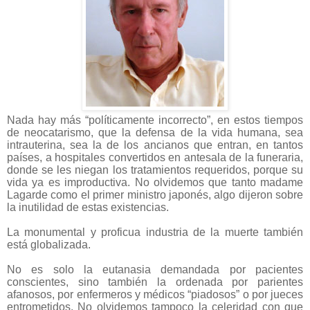
Nada hay más “políticamente incorrecto”, en estos tiempos
de neocatarismo, que la defensa de la vida humana, sea
intrauterina, sea la de los ancianos que entran, en tantos
países, a hospitales convertidos en antesala de la funeraria,
donde se les niegan los tratamientos requeridos, porque su
vida ya es improductiva. No olvidemos que tanto madame
Lagarde como el primer ministro japonés, algo dijeron sobre
la inutilidad de estas existencias.
La monumental y proficua industria de la muerte también
está globalizada.
No es solo la eutanasia demandada por pacientes
conscientes, sino también la ordenada por parientes
afanosos, por enfermeros y médicos “piadosos” o por jueces
entrometidos. No olvidemos tampoco la celeridad con que