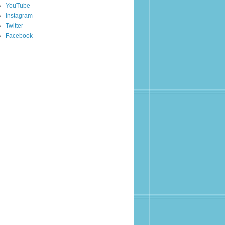
YouTube
Instagram
Twitter
Facebook