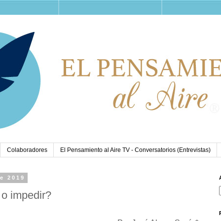
Colaboradores
El Pensamiento al Aire TV - Conversatorios (Entrevistas)
de 2019
 o impedir?