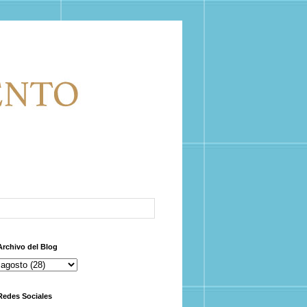
Archivo del Blog
Redes Sociales