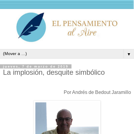
▼
jueves, 7 de marzo de 2019
La implosión, desquite simbólico
Por Andrés de Bedout Jaramillo