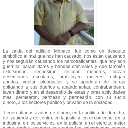
La caída del edificio Mónaco, fue como un desquite
simbólico al mal que nos han causado, nos están causando
y nos seguirán causando los narcotraficantes, que hoy son
guerrilla, paramilitares y bandas criminales y que también
extorsionan, secuestran, reclutan menores, forzan
deserciones escolares, prostituyen mujeres, obligan
abortos, vuelan oleoductos y se apoderan de tierras
obligando a sus dueños a abandonarlas, contrabandean,
lavan dinero y en el desarrollo de estas y otras actividades
más, permearon, permean y permearán, con su sucio
dinero, a los sectores público y privado de la sociedad.
Tienen aliados ávidos de dinero, en la política de derecha,
de izquierda y de centro; en la justicia, en el comercio, en la
industria, en los servicios, en la policía, en el ejército, mejor