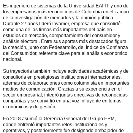
Es ingeniero de sistemas de la Universidad EAFIT y uno de 
los empresarios más reconocidos de Colombia en el campo 
de la investigación de mercados y la opinión pública. 
Durante 27 años lideró Invamer, empresa que consolidó 
como una de las firmas más importantes del país en 
estudios de mercado, comportamiento del consumidor y 
análisis electoral. Entre sus aportes más destacados figura 
la creación, junto con Fedesarrollo, del Índice de Confianza 
del Consumidor, referente clave para el análisis económico 
nacional.
Su trayectoria también incluye actividades académicas y de 
consultoría en prestigiosas instituciones internacionales, 
además de colaboraciones como columnista en importantes 
medios de comunicación. Gracias a su experiencia en el 
sector empresarial, integró juntas directivas de reconocidas 
compañías y se convirtió en una voz influyente en temas 
económicos y de gestión.
En 2018 asumió la Gerencia General del Grupo EPM, 
donde enfrentó importantes retos institucionales y 
operativos, y posteriormente fue designado embajador de 