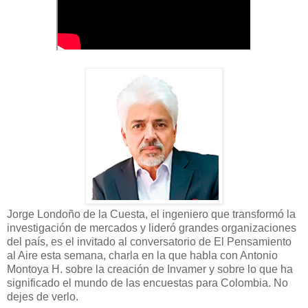
Jorge Londoño de la Cuesta, el ingeniero que transformó la
investigación de mercados y lideró grandes organizaciones
del país, es el invitado al conversatorio de El Pensamiento
al Aire esta semana, charla en la que habla con Antonio
Montoya H. sobre la creación de Invamer y sobre lo que ha
significado el mundo de las encuestas para Colombia. No
dejes de verlo.