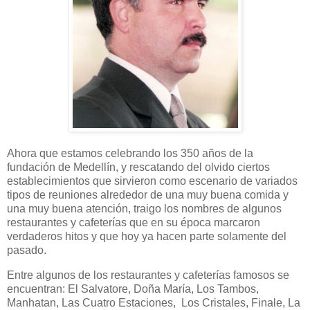
Ahora que estamos celebrando los 350 años de la
fundación de Medellín, y rescatando del olvido ciertos
establecimientos que sirvieron como escenario de variados
tipos de reuniones alrededor de una muy buena comida y
una muy buena atención, traigo los nombres de algunos
restaurantes y cafeterías que en su época marcaron
verdaderos hitos y que hoy ya hacen parte solamente del
pasado.
Entre algunos de los restaurantes y cafeterías famosos se
encuentran: El Salvatore, Doña María, Los Tambos,
Manhatan, Las Cuatro Estaciones,
Los Cristales, Finale, La