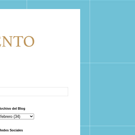
Archivo del Blog
Redes Sociales