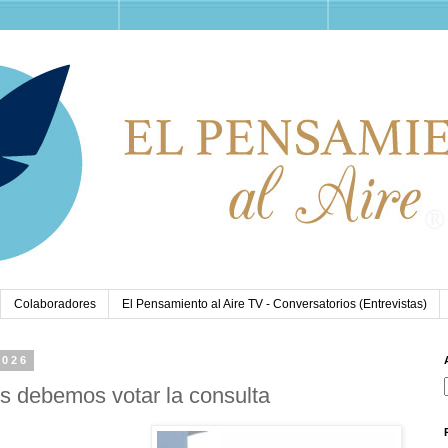
Colaboradores
El Pensamiento al Aire TV - Conversatorios (Entrevistas)
2026
 debemos votar la consulta