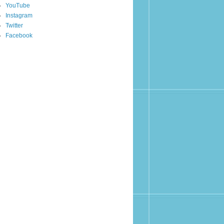
YouTube
Instagram
Twitter
Facebook