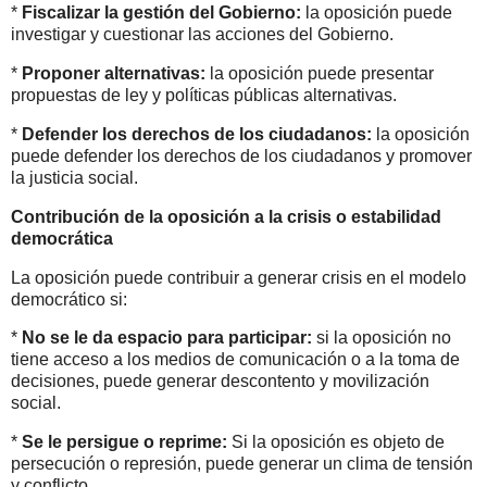
*
Fiscalizar la gestión del Gobierno:
la oposición puede
investigar y cuestionar las acciones del Gobierno.
*
Proponer alternativas:
la oposición puede presentar
propuestas de ley y políticas públicas alternativas.
*
Defender los derechos de los ciudadanos:
la oposición
puede defender los derechos de los ciudadanos y promover
la justicia social.
Contribución de la oposición a la crisis o estabilidad
democrática
La oposición puede contribuir a generar crisis en el modelo
democrático si:
*
No se le da espacio para participar:
si la oposición no
tiene acceso a los medios de comunicación o a la toma de
decisiones, puede generar descontento y movilización
social.
*
Se le persigue o reprime:
Si la oposición es objeto de
persecución o represión, puede generar un clima de tensión
y conflicto.