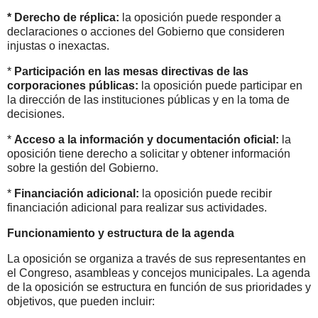
* Derecho de réplica:
la oposición puede responder a
declaraciones o acciones del Gobierno que consideren
injustas o inexactas.
*
Participación en las mesas directivas de las
corporaciones públicas:
la oposición puede participar en
la dirección de las instituciones públicas y en la toma de
decisiones.
*
Acceso a la información y documentación oficial:
la
oposición tiene derecho a solicitar y obtener información
sobre la gestión del Gobierno.
*
Financiación adicional:
la oposición puede recibir
financiación adicional para realizar sus actividades.
Funcionamiento y estructura de la agenda
La oposición se organiza a través de sus representantes en
el Congreso, asambleas y concejos municipales. La agenda
de la oposición se estructura en función de sus prioridades y
objetivos, que pueden incluir: