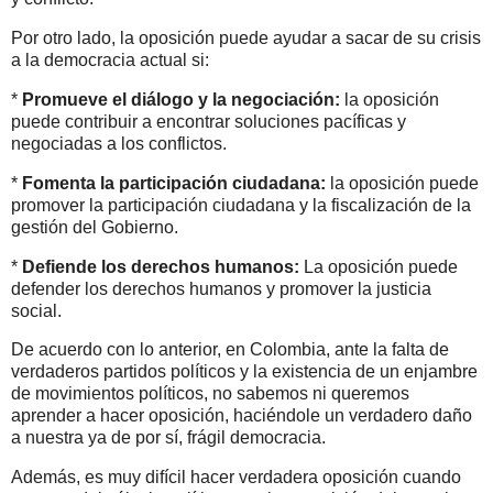
Por otro lado, la oposición puede ayudar a sacar de su crisis
a la democracia actual si:
*
Promueve el diálogo y la negociación:
la oposición
puede contribuir a encontrar soluciones pacíficas y
negociadas a los conflictos.
*
Fomenta la participación ciudadana:
la oposición puede
promover la participación ciudadana y la fiscalización de la
gestión del Gobierno.
*
Defiende los derechos humanos:
La oposición puede
defender los derechos humanos y promover la justicia
social.
De acuerdo con lo anterior, en Colombia, ante la falta de
verdaderos partidos políticos y la existencia de un enjambre
de movimientos políticos, no sabemos ni queremos
aprender a hacer oposición, haciéndole un verdadero daño
a nuestra ya de por sí, frágil democracia.
Además, es muy difícil hacer verdadera oposición cuando