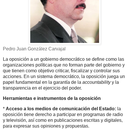
Pedro Juan González Carvajal
La oposición a un gobierno democrático se define como las
organizaciones políticas que no forman parte del gobierno y
que tienen como objetivo criticar, fiscalizar y controlar sus
acciones. En un sistema democrático, la oposición juega un
papel fundamental en la garantía de la
accountability
y la
transparencia en el ejercicio del poder.
Herramientas e instrumentos de la oposición
*
Acceso a los medios de comunicación del Estado:
la
oposición tiene derecho a participar en programas de radio
y televisión, así como en publicaciones escritas y digitales,
para expresar sus opiniones y propuestas.