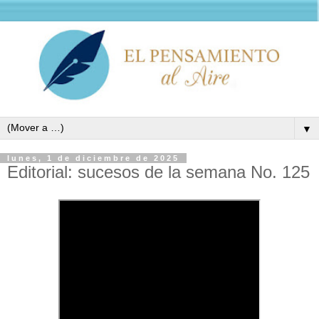
▼
lunes, 1 de diciembre de 2025
Editorial: sucesos de la semana No. 125