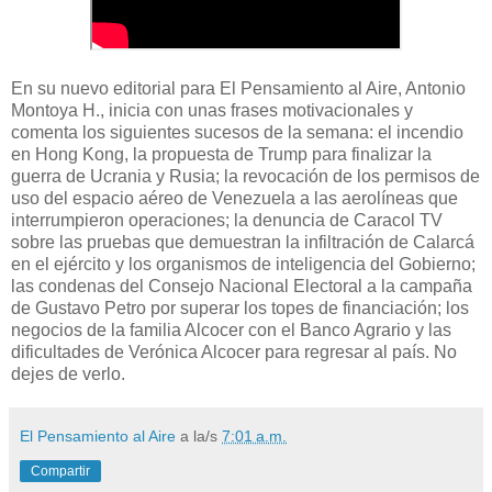
En su nuevo editorial para El Pensamiento al Aire, Antonio
Montoya H., inicia con unas frases motivacionales y
comenta los siguientes sucesos de la semana: el incendio
en Hong Kong, la propuesta de Trump para finalizar la
guerra de Ucrania y Rusia; la revocación de los permisos de
uso del espacio aéreo de Venezuela a las aerolíneas que
interrumpieron operaciones; la denuncia de Caracol TV
sobre las pruebas que demuestran la infiltración de Calarcá
en el ejército y los organismos de inteligencia del Gobierno;
las condenas del Consejo Nacional Electoral a la campaña
de Gustavo Petro por superar los topes de financiación; los
negocios de la familia Alcocer con el Banco Agrario y las
dificultades de Verónica Alcocer para regresar al país. No
dejes de verlo.
El Pensamiento al Aire
a la/s
7:01 a.m.
Compartir