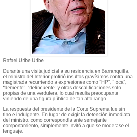
Rafael Uribe Uribe
Durante una visita judicial a su residencia en Barranquilla,
el ministro del Interior profirió insultos gravísimos contra una
magistrada recurriendo a expresiones como "HP", "loca”,
“demente", “delincuente” y otras descalificaciones solo
propias de una verdulera, lo cual resulta preocupante
viniendo de una figura pública de tan alto rango.
La respuesta del presidente de la Corte Suprema fue sin
tino e indulgente. En lugar de exigir la detención inmediata
del ministro, como correspondía ante semejante
comportamiento, simplemente invitó a que se moderase el
lenguaje.