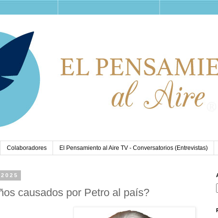
Colaboradores
El Pensamiento al Aire TV - Conversatorios (Entrevistas)
 2025
ños causados por Petro al país?