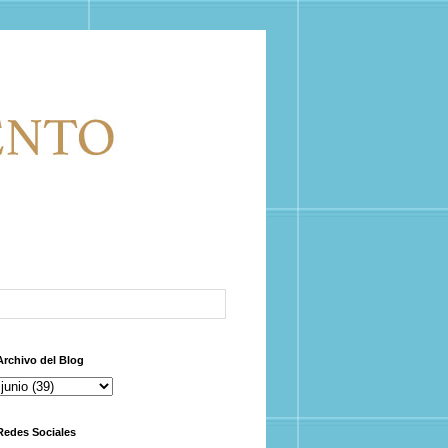
Archivo del Blog
Redes Sociales