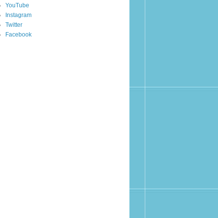
YouTube
Instagram
Twitter
Facebook