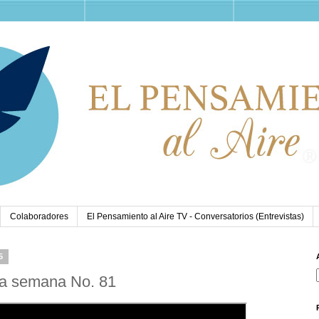
Colaboradores
El Pensamiento al Aire TV - Conversatorios (Entrevistas)
5
 la semana No. 81