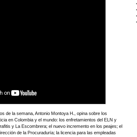
s de la semana, Antonio Montoya H., opina sobre los
icia en Colombia y el mundo: los enfretamientos del ELN y
afitis y La Escombrera; el nuevo incremento en los peajes; el
rección de la Procuraduría; la licencia para las empleadas