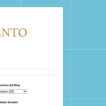
Archivo del Blog
Redes Sociales