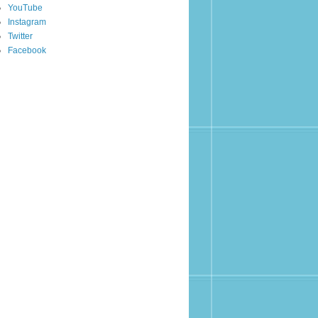
YouTube
Instagram
Twitter
Facebook