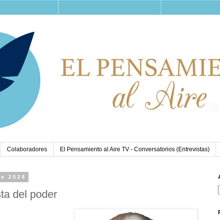
Colaboradores
El Pensamiento al Aire TV - Conversatorios (Entrevistas)
de 2024
ta del poder