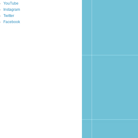
YouTube
Instagram
Twitter
Facebook