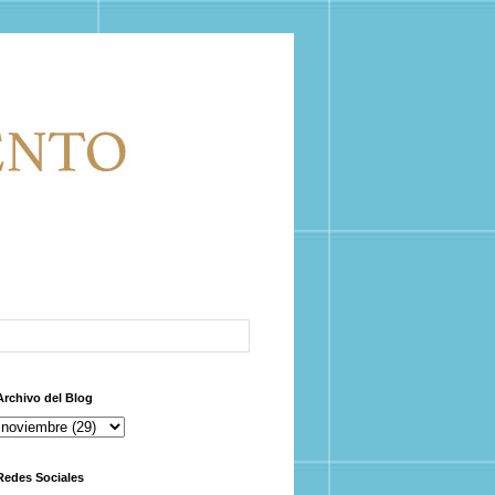
Archivo del Blog
Redes Sociales